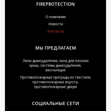
FIREPROTECTION
О компании
Новости
Контакты
МЫ ПРЕДЛАГАЕМ
Люки дымоудаления, окна для плоских
крыш, системы дымоудаления,
вентиляция
Противопожарные преграды из текстиля,
противопожарные ворота,
противопожарные двери
СОЦИАЛЬНЫЕ СЕТИ