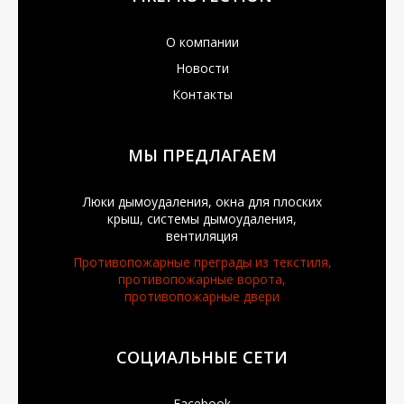
О компании
Новости
Контакты
МЫ ПРЕДЛАГАЕМ
Люки дымоудаления, окна для плоских
крыш, системы дымоудаления,
вентиляция
Противопожарные преграды из текстиля,
противопожарные ворота,
противопожарные двери
СОЦИАЛЬНЫЕ СЕТИ
Facebook