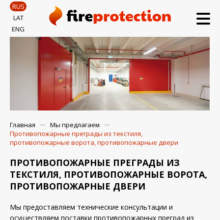
RUS
LAT
ENG
Главная
Мы предлагаем
Противопожарные преграды из текстиля,
противопожарные ворота, противопожарные двери
ПРОТИВОПОЖАРНЫЕ ПРЕГРАДЫ ИЗ
ТЕКСТИЛЯ, ПРОТИВОПОЖАРНЫЕ ВОРОТА,
ПРОТИВОПОЖАРНЫЕ ДВЕРИ
Мы предоставляем технические консультации и
осуществляем поставки противопожарных преград из