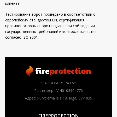
клиента.
Тестирование ворот проведено в соответствии с
европейским стандартом EN, сертификация
противопожарных ворот выдана при соблюдении
государственных требований и контроля качества
согласно ISO 9001.
SIA "BOSGRUPA.LV"
Рег. номер LV-40103904776
Адрес: Purvciema iela 18, Rīga, LV-1035
FIREPROTECTION