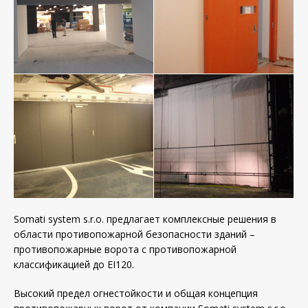
Somati system s.r.o. предлагает комплексные решения в
области противопожарной безопасности зданий –
противопожарные ворота с противопожарной
классификацией до EI120.
Высокий предел огнестойкости и общая концепция