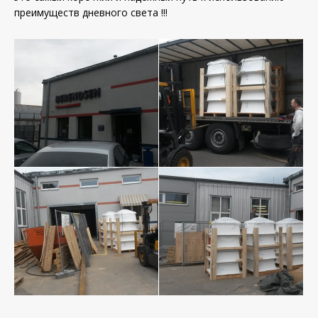
преимуществ дневного света !!!