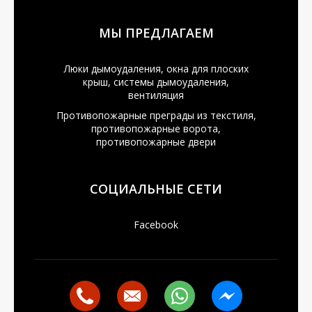
МЫ ПРЕДЛАГАЕМ
Люки дымоудаления, окна для плоских
крыш, системы дымоудаления,
вентиляция
Противопожарные преграды из текстиля,
противопожарные ворота,
противопожарные двери
СОЦИАЛЬНЫЕ СЕТИ
Facebook