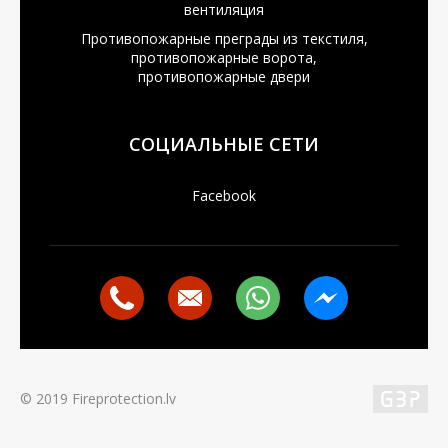
вентиляция
Противопожарные преграды из текстиля,
противопожарные ворота,
противопожарные двери
СОЦИАЛЬНЫЕ СЕТИ
Facebook
© 2019 Fireprotection.lv